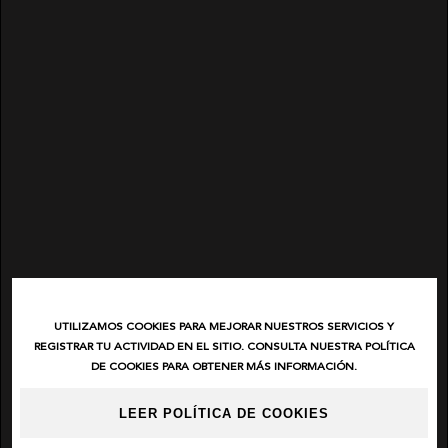
UTILIZAMOS COOKIES PARA MEJORAR NUESTROS SERVICIOS Y
REGISTRAR TU ACTIVIDAD EN EL SITIO. CONSULTA NUESTRA POLÍTICA
DE COOKIES PARA OBTENER MÁS INFORMACIÓN.
LEER POLÍTICA DE COOKIES