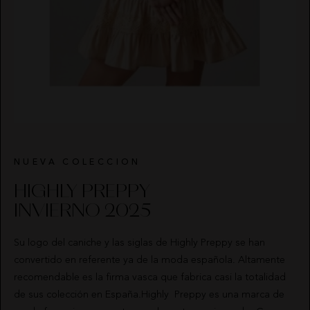
NUEVA COLECCION
HIGHLY PREPPY
INVIERNO 2025
Su logo del caniche y las siglas de Highly Preppy se han
convertido en referente ya de la moda española. Altamente
recomendable es la firma vasca que fabrica casi la totalidad
de sus colección en España.Highly Preppy es una marca de