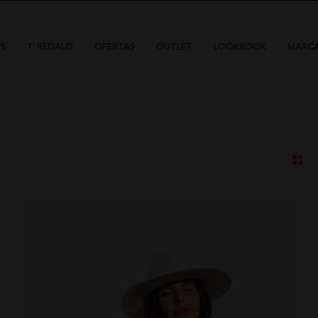
S
T. REGALO
OFERTAS
OUTLET
LOOKBOOK
MARC