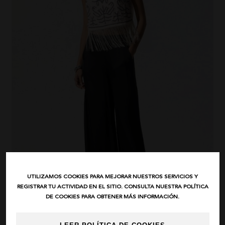
UTILIZAMOS COOKIES PARA MEJORAR NUESTROS SERVICIOS Y
REGISTRAR TU ACTIVIDAD EN EL SITIO. CONSULTA NUESTRA POLÍTICA
DE COOKIES PARA OBTENER MÁS INFORMACIÓN.
BSB