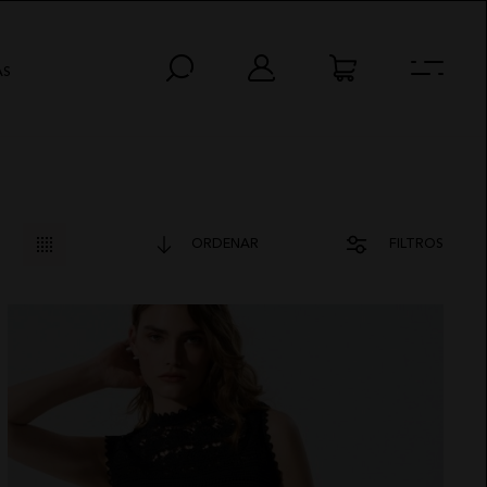
AS
ORDENAR
FILTROS