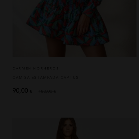
CARMEN HORNEROS
CAMISA ESTAMPADA CAPTUS
90,00
€
180,00 €