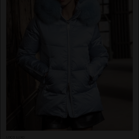
LOCO LUXO