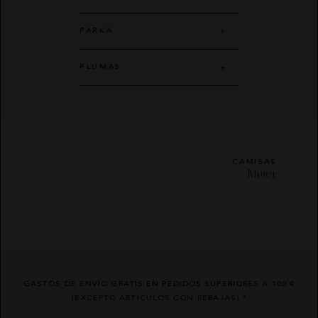
PARKA
PLUMAS
CAMISAS
Mujer
GASTOS DE ENVÍO GRATIS EN PEDIDOS SUPERIORES A 100 €
(EXCEPTO ARTÍCULOS CON REBAJAS) *