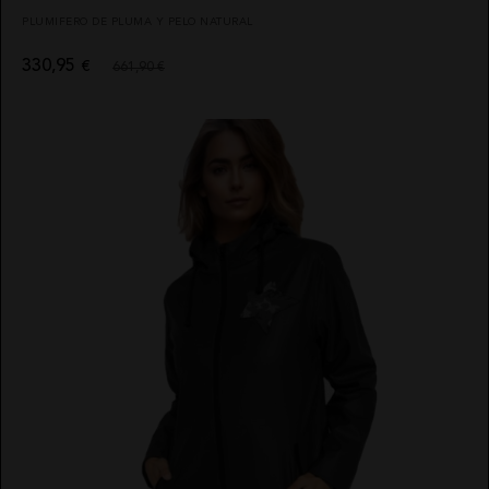
PLUMIFERO DE PLUMA Y PELO NATURAL
330,95
€
661,90 €