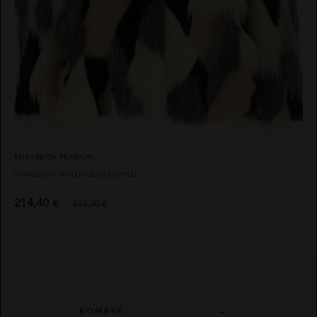
ELISABETTA FRANCHI
CHAQUETA MULTICOLOR ECOPIEL
214,40
€
536,00 €
BOMBER