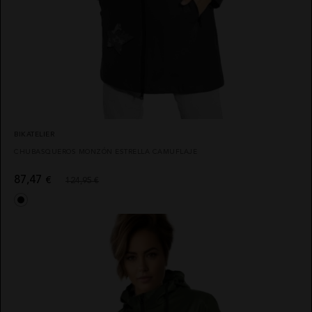
BIKATELIER
CHUBASQUEROS MONZÓN ESTRELLA CAMUFLAJE
87,47
€
124,95 €