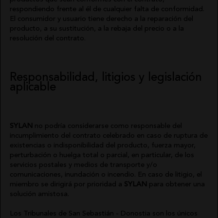
respondiendo frente al él de cualquier falta de conformidad.
El consumidor y usuario tiene derecho a la reparación del
producto, a su sustitución, a la rebaja del precio o a la
resolución del contrato.
Responsabilidad, litigios y legislación
aplicable
SYLAN
no podría considerarse como responsable del
incumplimiento del contrato celebrado en caso de ruptura de
existencias o indisponibilidad del producto, fuerza mayor,
perturbación o huelga total o parcial, en particular, de los
servicios postales y medios de transporte y/o
comunicaciones, inundación o incendio. En caso de litigio, el
miembro se dirigirá por prioridad a
SYLAN
para obtener una
solución amistosa.
Los Tribunales de San Sebastián - Donostia son los únicos