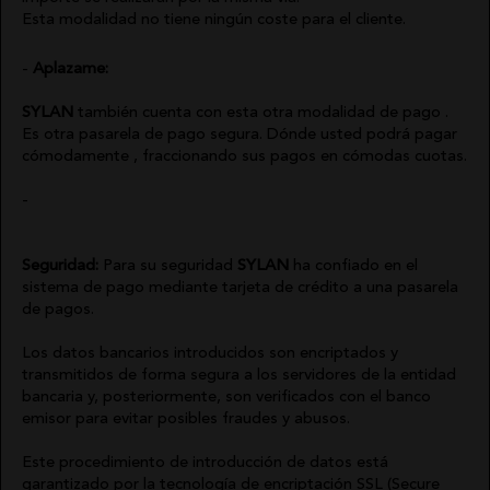
Esta modalidad no tiene ningún coste para el cliente.
Aplazame:
SYLAN
también cuenta con esta otra modalidad de pago .
Es otra pasarela de pago segura. Dónde usted podrá pagar
cómodamente , fraccionando sus pagos en cómodas cuotas.
Seguridad:
Para su seguridad
SYLAN
ha confiado en el
sistema de pago mediante tarjeta de crédito a una pasarela
de pagos.
Los datos bancarios introducidos son encriptados y
transmitidos de forma segura a los servidores de la entidad
bancaria y, posteriormente, son verificados con el banco
emisor para evitar posibles fraudes y abusos.
Este procedimiento de introducción de datos está
garantizado por la tecnología de encriptación SSL (Secure