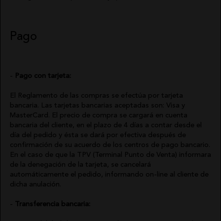
Pago
Pago con tarjeta:
El Reglamento de las compras se efectúa por tarjeta
bancaria. Las tarjetas bancarias aceptadas son: Visa y
MasterCard. El precio de compra se cargará en cuenta
bancaria del cliente, en el plazo de 4 días a contar desde el
día del pedido y ésta se dará por efectiva después de
confirmación de su acuerdo de los centros de pago bancario.
En el caso de que la TPV (Terminal Punto de Venta) informara
de la denegación de la tarjeta, se cancelará
automáticamente el pedido, informando on-line al cliente de
dicha anulación.
Transferencia bancaria: