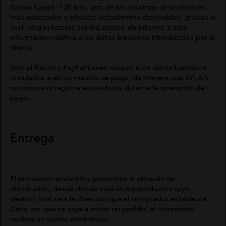
Socker Layer) -128 bits, uno de los sistemas de protección
más avanzados y eficaces actualmente disponibles, gracias al
cual, ningún tercero tendrá acceso vía Internet a esta
información relativa a los datos bancarios introducidos por el
cliente.
Sólo el Banco y PayPal tienen acceso a los datos bancarios
vinculados a estos medios de pago, de manera que SYLAN
no conoce ni registra estos datos durante la operación de
pago.
Entrega
El proveedor enviará los productos al almacén de
distribución, desde donde saldrán los productos cuyo
destino final será la dirección que el comprador establezca.
Cada vez que se vaya a enviar un pedido, el comprador
recibirá un correo electrónico.