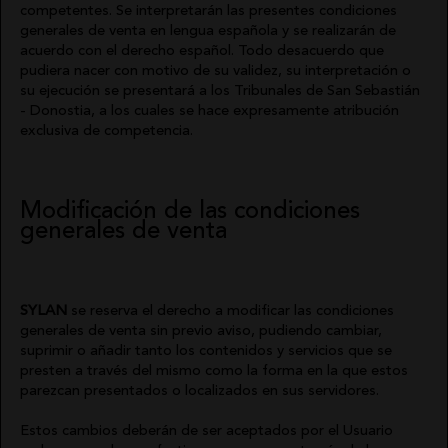
competentes. Se interpretarán las presentes condiciones
generales de venta en lengua española y se realizarán de
acuerdo con el derecho español. Todo desacuerdo que
pudiera nacer con motivo de su validez, su interpretación o
su ejecución se presentará a los Tribunales de San Sebastián
- Donostia, a los cuales se hace expresamente atribución
exclusiva de competencia.
Modificación de las condiciones
generales de venta
SYLAN
se reserva el derecho a modificar las condiciones
generales de venta sin previo aviso, pudiendo cambiar,
suprimir o añadir tanto los contenidos y servicios que se
presten a través del mismo como la forma en la que estos
parezcan presentados o localizados en sus servidores.
Estos cambios deberán de ser aceptados por el Usuario