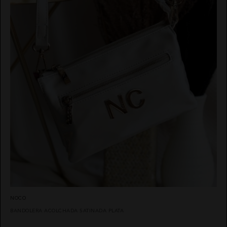
NOCO
BANDOLERA ACOLCHADA SATINADA PLATA