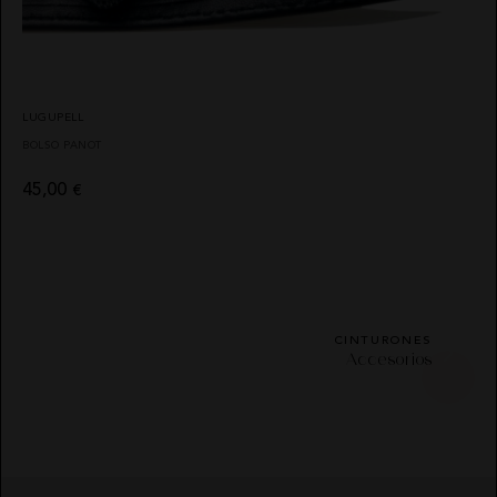
LUGUPELL
BOLSO PANOT
45,00
€
CINTURONES
Accesorios