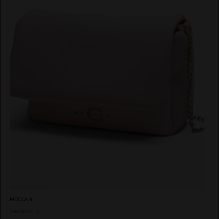
MOCLAN
CHARLOTTE