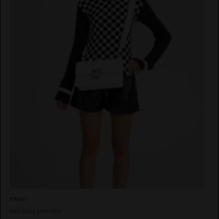
PINKO
RAG DOLL SWEATER