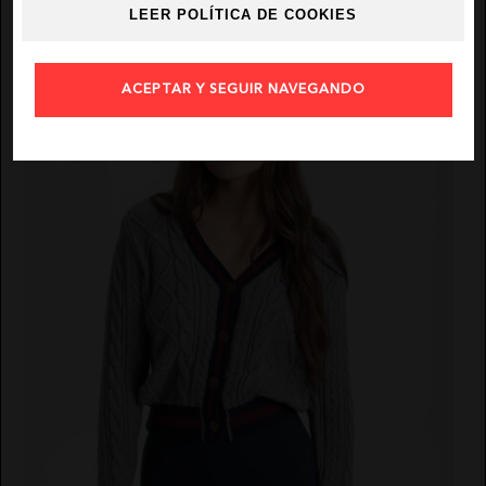
74,50
€
149,00 €
LEER POLÍTICA DE COOKIES
ACEPTAR Y SEGUIR NAVEGANDO