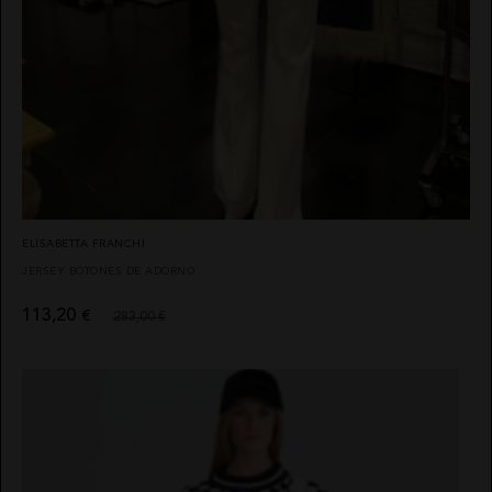
ELISABETTA FRANCHI
JERSEY BOTONES DE ADORNO
113,20
€
283,00 €