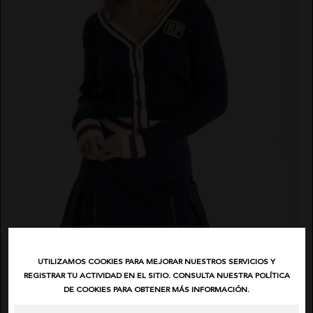
UTILIZAMOS COOKIES PARA MEJORAR NUESTROS SERVICIOS Y
HIGHLY PREPPY
REGISTRAR TU ACTIVIDAD EN EL SITIO. CONSULTA NUESTRA POLÍTICA
DE COOKIES PARA OBTENER MÁS INFORMACIÓN.
JERSEY SCHOOL