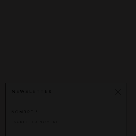
NEWSLETTER
NOMBRE *