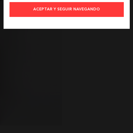
ACEPTAR Y SEGUIR NAVEGANDO