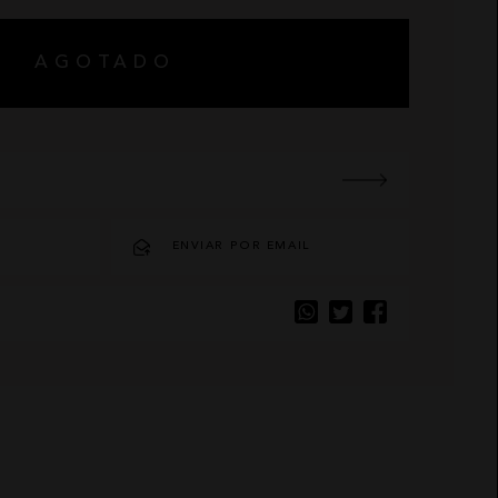
AGOTADO
O
ENVIAR POR EMAIL