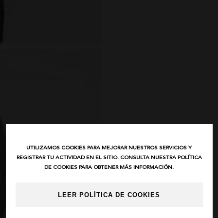
UTILIZAMOS COOKIES PARA MEJORAR NUESTROS SERVICIOS Y
REGISTRAR TU ACTIVIDAD EN EL SITIO. CONSULTA NUESTRA POLÍTICA
DE COOKIES PARA OBTENER MÁS INFORMACIÓN.
LEER POLÍTICA DE COOKIES