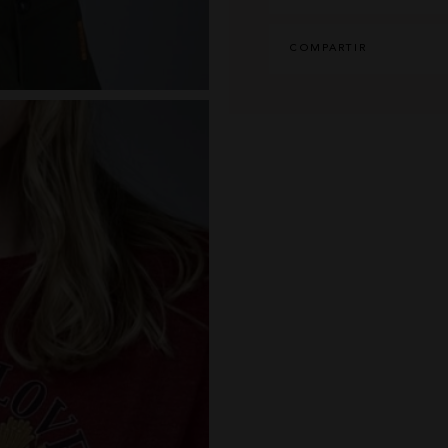
COMPARTIR