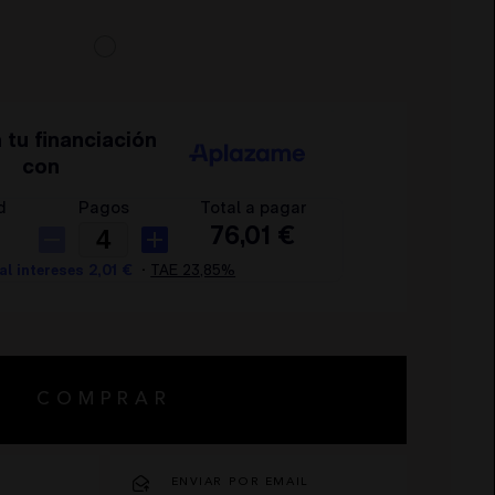
COMPRAR
O
ENVIAR POR EMAIL