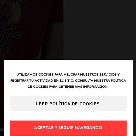
UTILIZAMOS COOKIES PARA MEJORAR NUESTROS SERVICIOS Y
REGISTRAR TU ACTIVIDAD EN EL SITIO. CONSULTA NUESTRA POLÍTICA
DE COOKIES PARA OBTENER MÁS INFORMACIÓN.
LEER POLÍTICA DE COOKIES
ACEPTAR Y SEGUIR NAVEGANDO