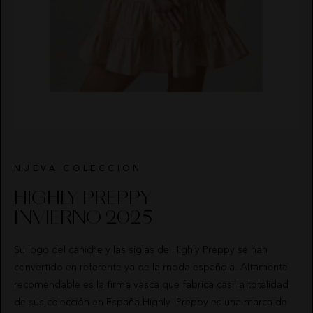
NUEVA COLECCION
HIGHLY PREPPY
INVIERNO 2025
Su logo del caniche y las siglas de Highly Preppy se han
convertido en referente ya de la moda española. Altamente
recomendable es la firma vasca que fabrica casi la totalidad
de sus colección en España.Highly Preppy es una marca de