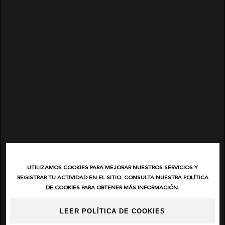
UTILIZAMOS COOKIES PARA MEJORAR NUESTROS SERVICIOS Y
REGISTRAR TU ACTIVIDAD EN EL SITIO. CONSULTA NUESTRA POLÍTICA
DE COOKIES PARA OBTENER MÁS INFORMACIÓN.
LEER POLÍTICA DE COOKIES