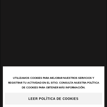
UTILIZAMOS COOKIES PARA MEJORAR NUESTROS SERVICIOS Y
REGISTRAR TU ACTIVIDAD EN EL SITIO. CONSULTA NUESTRA POLÍTICA
DE COOKIES PARA OBTENER MÁS INFORMACIÓN.
LEER POLÍTICA DE COOKIES