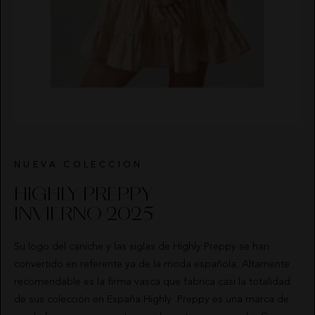
NUEVA COLECCION
HIGHLY PREPPY
INVIERNO 2025
Su logo del caniche y las siglas de Highly Preppy se han
convertido en referente ya de la moda española. Altamente
recomendable es la firma vasca que fabrica casi la totalidad
de sus colección en España.Highly Preppy es una marca de