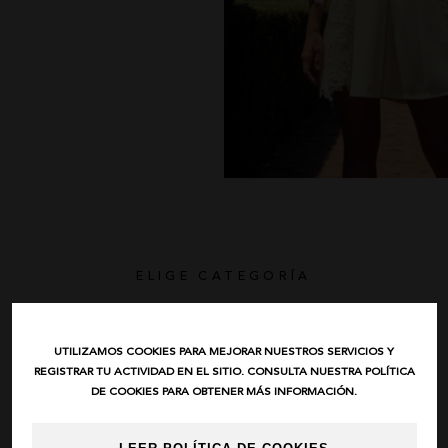
ELIGE CATEGORÍA
UTILIZAMOS COOKIES PARA MEJORAR NUESTROS SERVICIOS Y
Camisas
REGISTRAR TU ACTIVIDAD EN EL SITIO. CONSULTA NUESTRA POLÍTICA
DE COOKIES PARA OBTENER MÁS INFORMACIÓN.