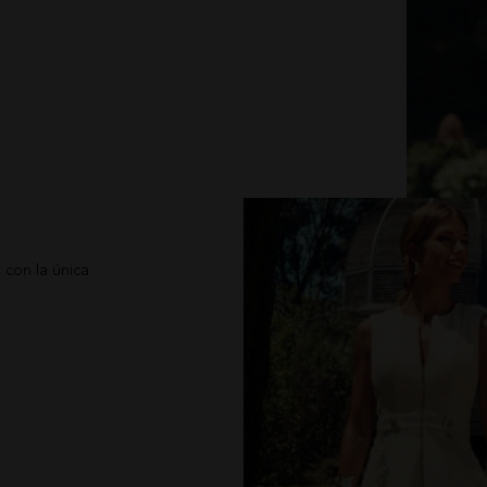
con la única