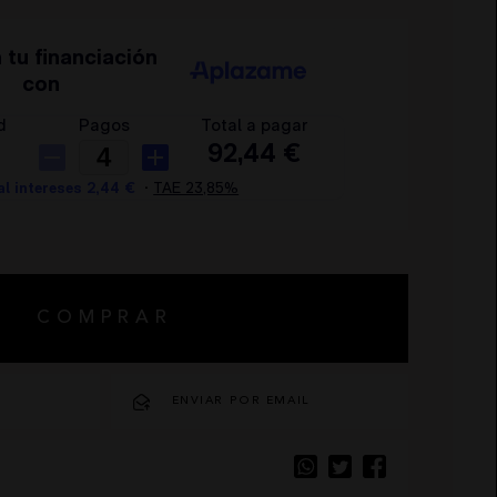
COMPRAR
O
ENVIAR POR EMAIL