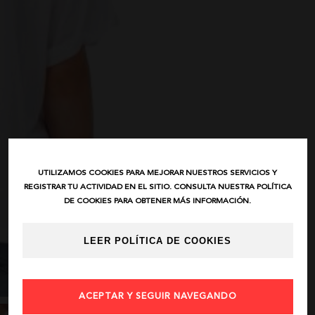
UTILIZAMOS COOKIES PARA MEJORAR NUESTROS SERVICIOS Y
REGISTRAR TU ACTIVIDAD EN EL SITIO. CONSULTA NUESTRA POLÍTICA
DE COOKIES PARA OBTENER MÁS INFORMACIÓN.
LEER POLÍTICA DE COOKIES
ACEPTAR Y SEGUIR NAVEGANDO