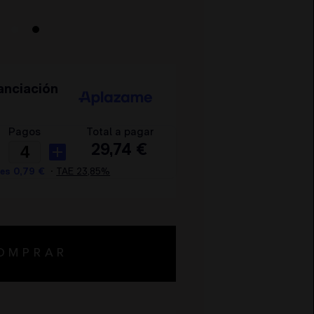
OMPRAR