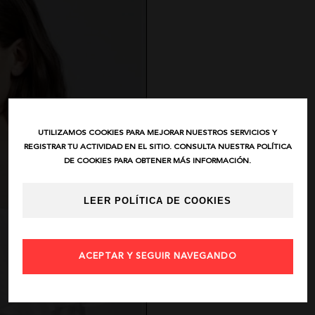
UTILIZAMOS COOKIES PARA MEJORAR NUESTROS SERVICIOS Y
REGISTRAR TU ACTIVIDAD EN EL SITIO. CONSULTA NUESTRA POLÍTICA
DE COOKIES PARA OBTENER MÁS INFORMACIÓN.
LEER POLÍTICA DE COOKIES
ACEPTAR Y SEGUIR NAVEGANDO