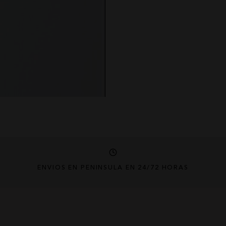
ENVÍOS EN PENÍNSULA EN 24/72 HORAS