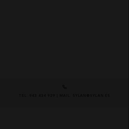
TEL. 943 434 929 | MAIL. SYLAN@SYLAN.ES