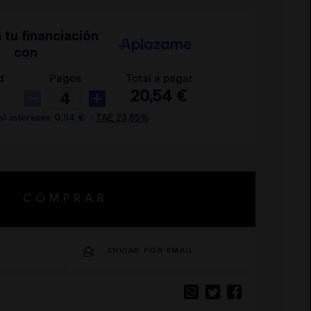
COMPRAR
O
ENVIAR POR EMAIL