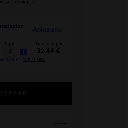
ÚNICA - COLOR: BEIG
OMPRAR