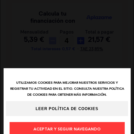
EL VAQUERO
GUTS AND LOVE
MARTÉ
AÑADIR FAVORITO
UTILIZAMOS COOKIES PARA MEJORAR NUESTROS SERVICIOS Y
ENVIAR POR EMAIL
REGISTRAR TU ACTIVIDAD EN EL SITIO. CONSULTA NUESTRA POLÍTICA
DE COOKIES PARA OBTENER MÁS INFORMACIÓN.
COMPARTIR
LEER POLÍTICA DE COOKIES
ACEPTAR Y SEGUIR NAVEGANDO