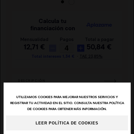
EL VAQUERO
GUTS AND LOVE
MARTÉ
DESCRIPCIÓN
UTILIZAMOS COOKIES PARA MEJORAR NUESTROS SERVICIOS Y
AÑADIR FAVORITO
REGISTRAR TU ACTIVIDAD EN EL SITIO. CONSULTA NUESTRA POLÍTICA
DE COOKIES PARA OBTENER MÁS INFORMACIÓN.
ENVIAR POR EMAIL
LEER POLÍTICA DE COOKIES