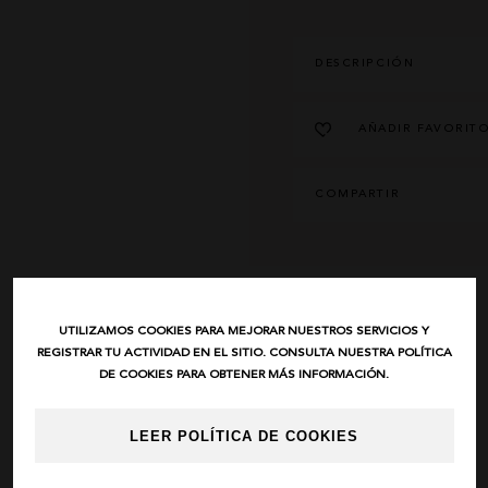
DESCRIPCIÓN
AÑADIR FAVORIT
COMPARTIR
UTILIZAMOS COOKIES PARA MEJORAR NUESTROS SERVICIOS Y
REGISTRAR TU ACTIVIDAD EN EL SITIO. CONSULTA NUESTRA POLÍTICA
DE COOKIES PARA OBTENER MÁS INFORMACIÓN.
LEER POLÍTICA DE COOKIES