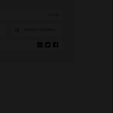
O
ENVIAR POR EMAIL