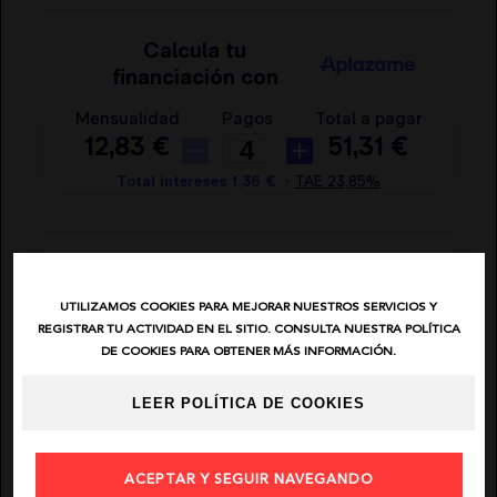
EL VAQUERO
GUTS AND LOVE
MARTÉ
AÑADIR FAVORITO
UTILIZAMOS COOKIES PARA MEJORAR NUESTROS SERVICIOS Y
ENVIAR POR EMAIL
REGISTRAR TU ACTIVIDAD EN EL SITIO. CONSULTA NUESTRA POLÍTICA
DE COOKIES PARA OBTENER MÁS INFORMACIÓN.
COMPARTIR
LEER POLÍTICA DE COOKIES
ACEPTAR Y SEGUIR NAVEGANDO